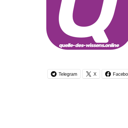
Telegram
X
Facebo