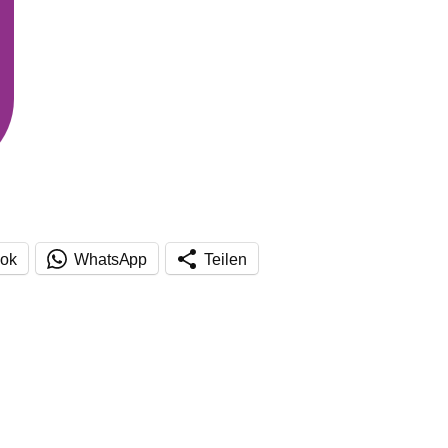
ok
WhatsApp
Teilen