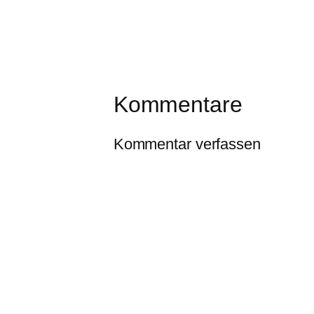
Kommentare
Kommentar verfassen